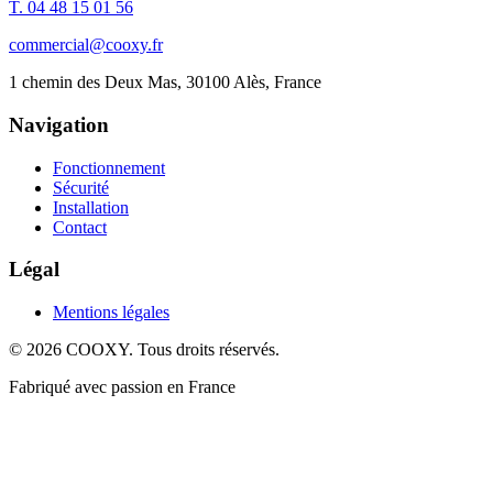
T. 04 48 15 01 56
commercial@cooxy.fr
1 chemin des Deux Mas, 30100 Alès, France
Navigation
Fonctionnement
Sécurité
Installation
Contact
Légal
Mentions légales
©
2026
COOXY. Tous droits réservés.
Fabriqué avec passion en France