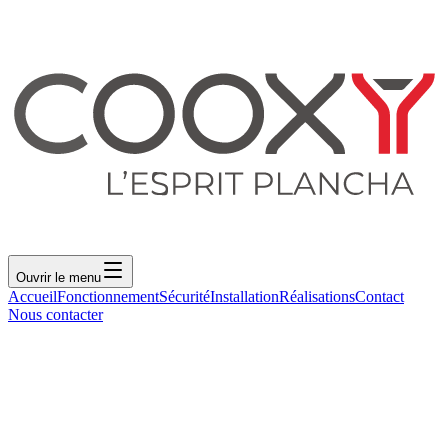
Ouvrir le menu
Accueil
Fonctionnement
Sécurité
Installation
Réalisations
Contact
Nous contacter