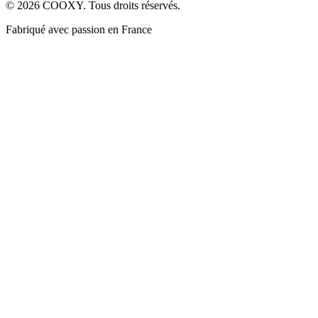
©
2026
COOXY. Tous droits réservés.
Fabriqué avec passion en France