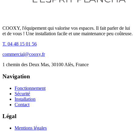
COOXY, l'équipement qui valorise vos espaces. Il fait parler de lui
et de vous ! Une installation facile et une maintenance peu coûteuse.
T. 04 48 15 01 56
commercial@cooxy.fr
1 chemin des Deux Mas, 30100 Alès, France
Navigation
Fonctionnement
Sécurité
Installation
Contact
Légal
Mentions légales