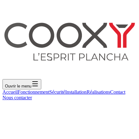
Ouvrir le menu
Accueil
Fonctionnement
Sécurité
Installation
Réalisations
Contact
Nous contacter