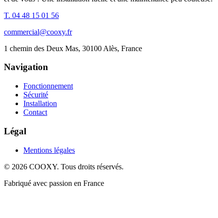
T. 04 48 15 01 56
commercial@cooxy.fr
1 chemin des Deux Mas, 30100 Alès, France
Navigation
Fonctionnement
Sécurité
Installation
Contact
Légal
Mentions légales
©
2026
COOXY. Tous droits réservés.
Fabriqué avec passion en France